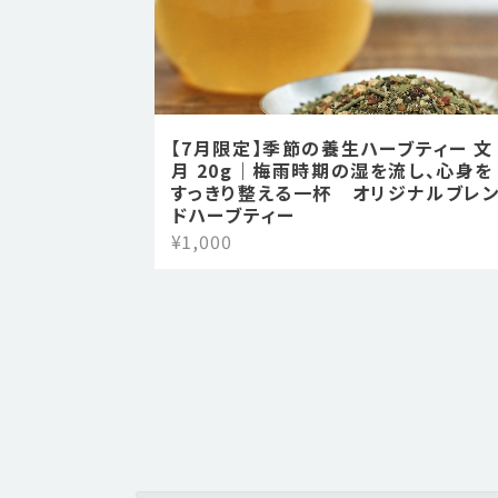
【7月限定】季節の養生ハーブティー 文
月 20g｜梅雨時期の湿を流し、心身を
すっきり整える一杯 オリジナルブレ
ドハーブティー
¥1,000