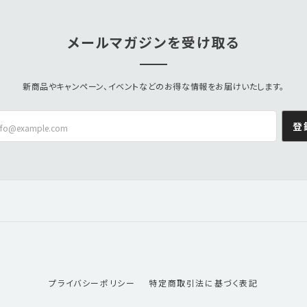
メールマガジンを受け取る
新商品やキャンペーン、イベントなどのお得な情報をお届けいたします。
登
プライバシーポリシー
特定商取引法に基づく表記