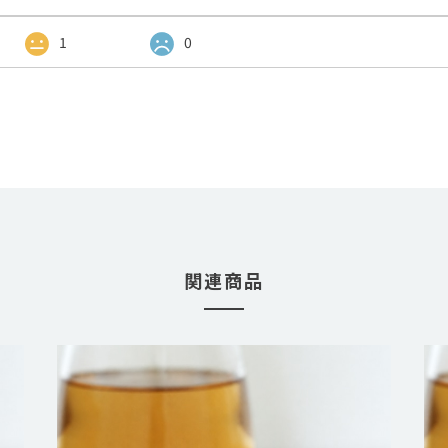
1
0
関連商品