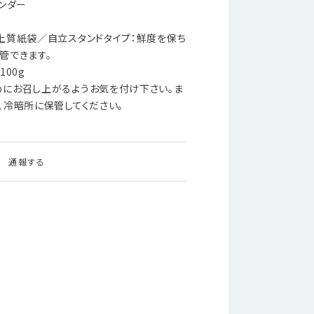
ンダー
上質紙袋／自立スタンドタイプ：鮮度を保ち
管できます。
100g
にお召し上がるようお気を付け下さい。ま
、冷暗所に保管してください。
通報する