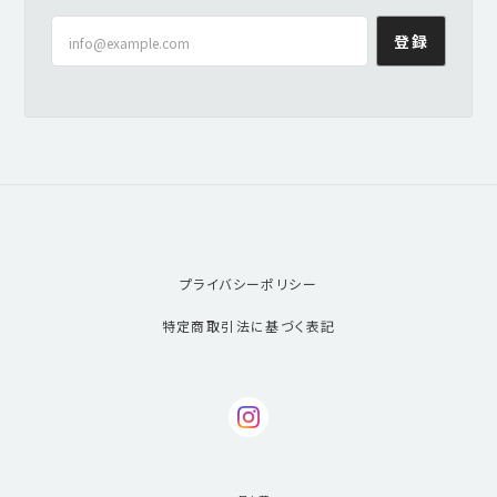
登録
プライバシーポリシー
特定商取引法に基づく表記