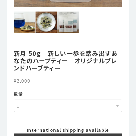
新月 50g｜新しい一歩を踏み出すあ
なたのハーブティー オリジナルブレ
ンドハーブティー
¥2,000
数量
International shipping available