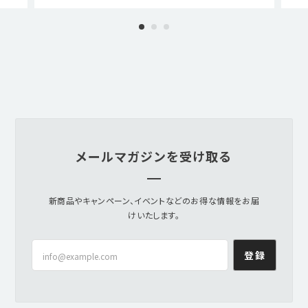
メールマガジンを受け取る
新商品やキャンペーン、イベントなどのお得な情報をお届
けいたします。
登録