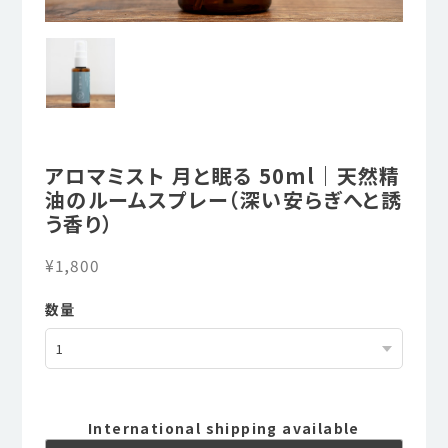
アロマミスト 月と眠る 50ml｜天然精
油のルームスプレー（深い安らぎへと誘
う香り）
¥1,800
数量
International shipping available