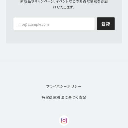
新商品やキャンペーン、イベントなどのお得な情報をお届
けいたします。
登録
プライバシーポリシー
特定商取引法に基づく表記