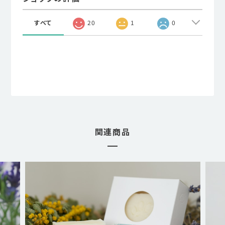
すべて
20
1
0
関連商品