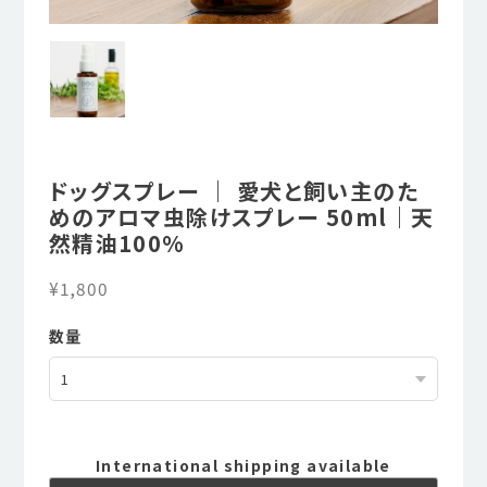
ドッグスプレー ｜ 愛犬と飼い主のた
めのアロマ虫除けスプレー 50ml｜天
然精油100%
¥1,800
数量
International shipping available