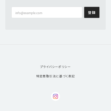
登録
プライバシーポリシー
特定商取引法に基づく表記